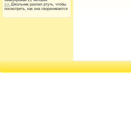
>>
Школьник разлил ртуть, чтобы
посмотреть, как она сворачивается