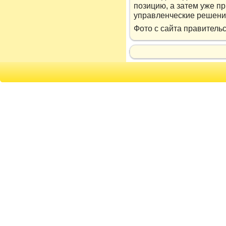
позицию, а затем уже п
управленческие решени
Фотο с сайта правитель