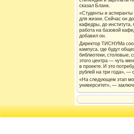
сказал Бланк.
«Студенты и аспиранты
для жизни. Сейчас он д
кафедры, до института, 
работа на базовой кафе
добавил он.
Директор ТИСНУМа сооб
кампуса, где будут обще
библиотеки, столовые, 
этого центра — чуть ме
в проекте. И это потреб
рублей на три года», —
«На следующем этап мо
университет», — заключ