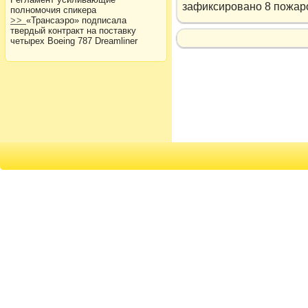
зафиксировано 8 пожар
полномочия спикера
>>
«Трансаэро» подписала
твердый контракт на поставку
четырех Boeing 787 Dreamliner