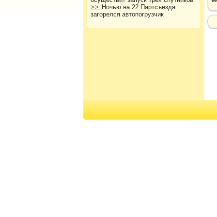
>>
Ночью на 22 Партсъезда
загорелся автопогрузчик