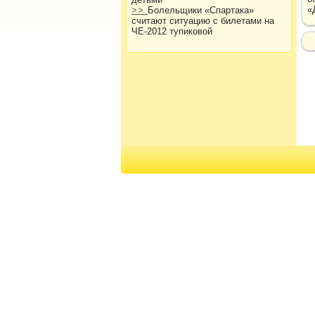
«
>>
Болельщики «Спартака»
считают ситуацию с билетами на
ЧЕ-2012 тупиковой