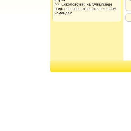
>>
Соколовский: на Олимпиаде
надо серьёзно относиться ко всем
командам